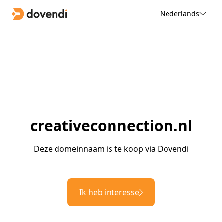
Nederlands
creativeconnection.nl
Deze domeinnaam is te koop via Dovendi
Ik heb interesse