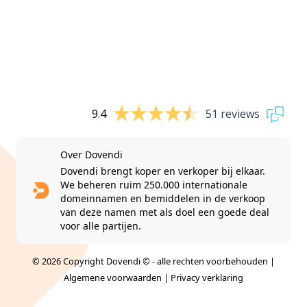
9.4
51 reviews
Over Dovendi
Dovendi brengt koper en verkoper bij elkaar.
We beheren ruim 250.000 internationale
domeinnamen en bemiddelen in de verkoop
van deze namen met als doel een goede deal
voor alle partijen.
© 2026 Copyright Dovendi © - alle rechten voorbehouden |
Algemene voorwaarden
|
Privacy verklaring